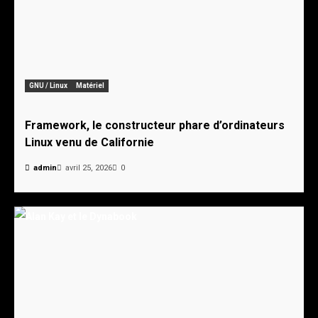
GNU / Linux
Matériel
Framework, le constructeur phare d’ordinateurs
Linux venu de Californie
admin
avril 25, 2026
0