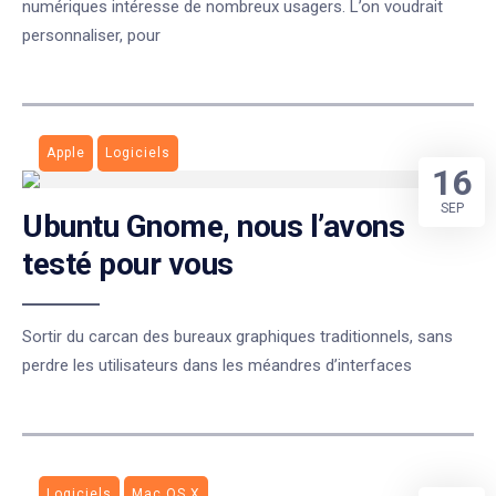
numériques intéresse de nombreux usagers. L’on voudrait
personnaliser, pour
Apple
Logiciels
16
SEP
Ubuntu Gnome, nous l’avons
testé pour vous
Sortir du carcan des bureaux graphiques traditionnels, sans
perdre les utilisateurs dans les méandres d’interfaces
Logiciels
Mac OS X