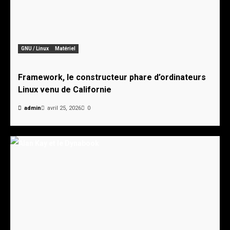
GNU / Linux
Matériel
Framework, le constructeur phare d’ordinateurs
Linux venu de Californie
admin
avril 25, 2026
0