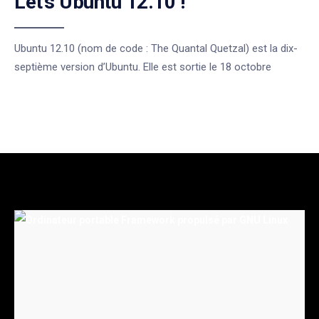
Let’s Ubuntu 12.10 !
Ubuntu 12.10 (nom de code : The Quantal Quetzal) est la dix-
septième version d’Ubuntu. Elle est sortie le 18 octobre