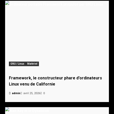
GNU / Linux
Matériel
Framework, le constructeur phare d’ordinateurs
Linux venu de Californie
admin
avril 25, 2026
0