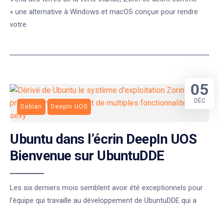
« une alternative à Windows et macOS conçue pour rendre
votre
05
DÉC
Debian
DeepIn UOS
Ubuntu dans l’écrin DeepIn UOS
Bienvenue sur UbuntuDDE
Les six derniers mois semblent avoir été exceptionnels pour
l’équipe qui travaille au développement de UbuntuDDE qui a