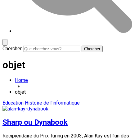
Chercher
objet
Home
»
objet
Éducation
Histoire de l'informatique
Sharp ou Dynabook
Récipiendaire du Prix Turing en 2003, Alan Kay est l’un des