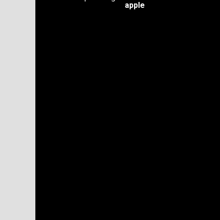
apple