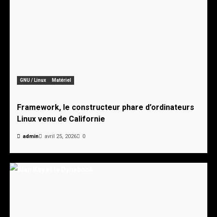
GNU / Linux
Matériel
Framework, le constructeur phare d’ordinateurs
Linux venu de Californie
admin
avril 25, 2026
0