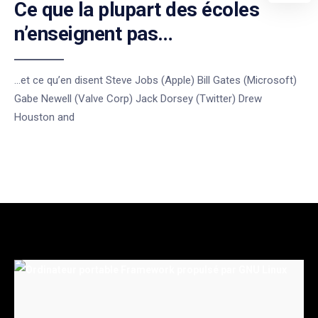
Ce que la plupart des écoles
n’enseignent pas…
…et ce qu’en disent Steve Jobs (Apple) Bill Gates (Microsoft)
Gabe Newell (Valve Corp) Jack Dorsey (Twitter) Drew
Houston and