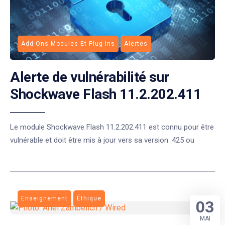
Add-Ons Modules Et Plug-Ins
Alertes
Alerte de vulnérabilité sur
Shockwave Flash 11.2.202.411
Le module Shockwave Flash 11.2.202.411 est connu pour être
vulnérable et doit être mis à jour vers sa version .425 ou
Enseignement
Éthique
03
MAI