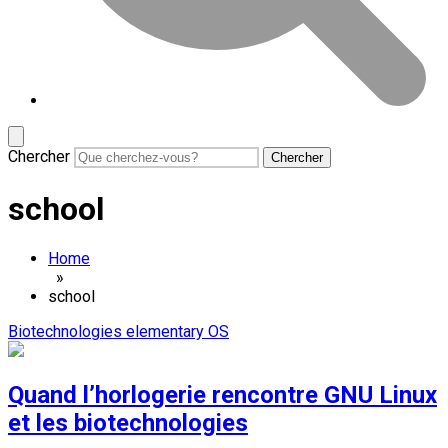
Chercher
school
Home
»
school
Biotechnologies
elementary OS
Quand l’horlogerie rencontre GNU Linux
et les biotechnologies