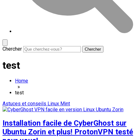
Chercher
test
Home
»
test
Astuces et conseils
Linux Mint
Installation facile de CyberGhost sur
Ubuntu Zorin et plus! ProtonVPN testé