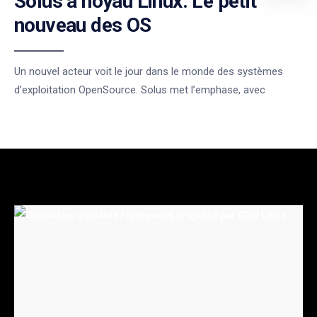
Solus à noyau Linux. Le petit
nouveau des OS
Un nouvel acteur voit le jour dans le monde des systèmes
d’exploitation OpenSource. Solus met l’emphase, avec