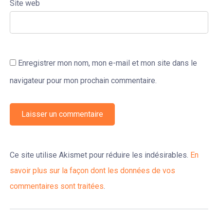
Site web
Enregistrer mon nom, mon e-mail et mon site dans le
navigateur pour mon prochain commentaire.
Ce site utilise Akismet pour réduire les indésirables.
En
savoir plus sur la façon dont les données de vos
commentaires sont traitées
.