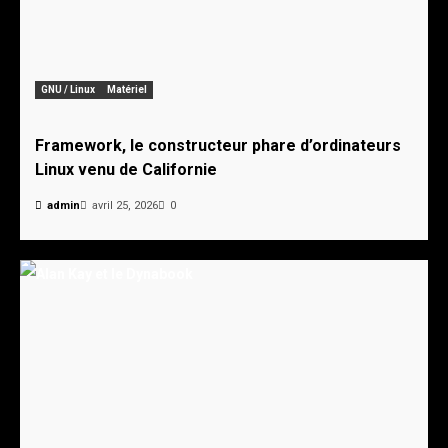
GNU / Linux
Matériel
Framework, le constructeur phare d’ordinateurs
Linux venu de Californie
admin
avril 25, 2026
0