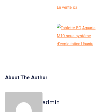
En vente ici
.
About The Author
admin