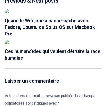
Previous & Next posts
Quand le Wifi joue à cache-cache avec
Fedora, Ubuntu ou Solus OS sur Macbook
Pro
Ces humanoïdes qui veulent détruire la race
humaine
Laisser un commentaire
Votre adresse e-mail ne sera pas publiée.
Les champs
obligatoires sont indiqués avec
*