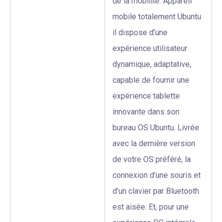
de la mobilité. A
ppareil
mobile totalement Ubuntu
il dispose d’une
expérience utilisateur
dynamique, adaptative,
capable de fournir une
expérience tablette
innovante dans son
bureau OS Ubuntu. Livrée
avec la
dernière version
de votre OS préféré,
la
connexion d’une souris et
d’un clavier par Bluetooth
est aisée. Et, pour une