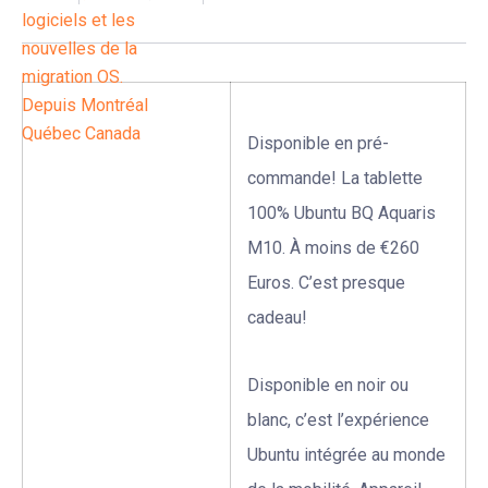
Disponible en pré-
commande! La tablette
100% Ubuntu BQ Aquaris
M10. À moins de €260
Euros. C’est presque
cadeau!
Disponible en noir ou
blanc, c’est l’expérience
Ubuntu intégrée au monde