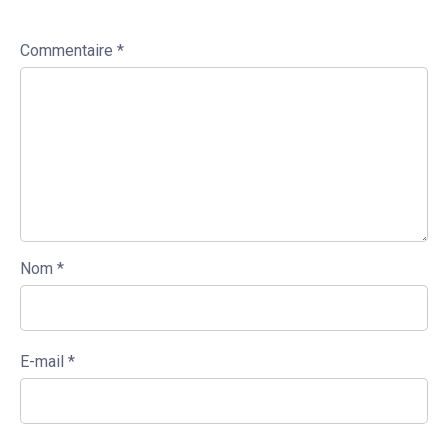
Commentaire
*
Nom
*
E-mail
*