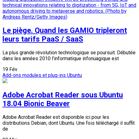
Le piège. Quand les GAMIO tripleront
leurs tarifs PaaS / SaaS
La plus grande révolution technologique se poursuit. Débutée
dans les années 2010 l’informatique infonuagique est
19
Fév
Add-ons modules et plug-ins
Ubuntu
Adobe Acrobat Reader sous Ubuntu
18.04 Bionic Beaver
Adobe Acrobat Reader est disponible ici pour les
distributions Debian, dont Ubuntu. Une fois téléchargé il suffit
de