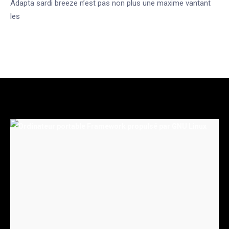
Adapta sardi breeze n’est pas non plus une maxime vantant
les