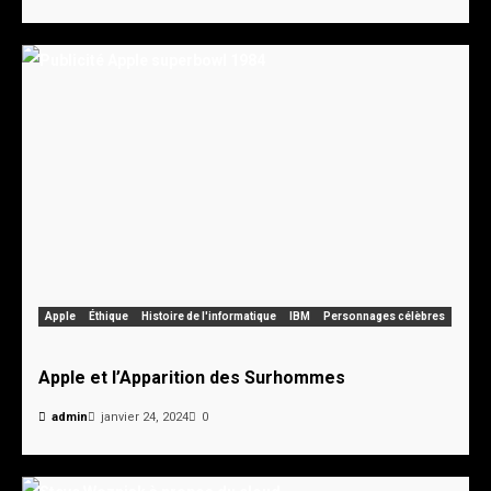
Apple
Éthique
Histoire de l'informatique
IBM
Personnages célèbres
Apple et l’Apparition des Surhommes
admin
janvier 24, 2024
0