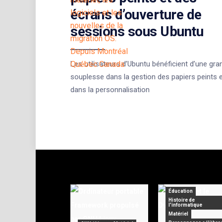
écrans d’ouverture de
sessions sous Ubuntu
Les utilisateurs d’Ubuntu bénéficient d’une gra
souplesse dans la gestion des papiers peints 
dans la personnalisation
Éducation
Histoire de
l'informatique
Matériel