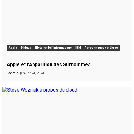
Apple
Éthique
Histoire de l'informatique
IBM
Personnages célèbres
Apple et l’Apparition des Surhommes
admin
janvier 24, 2024
0