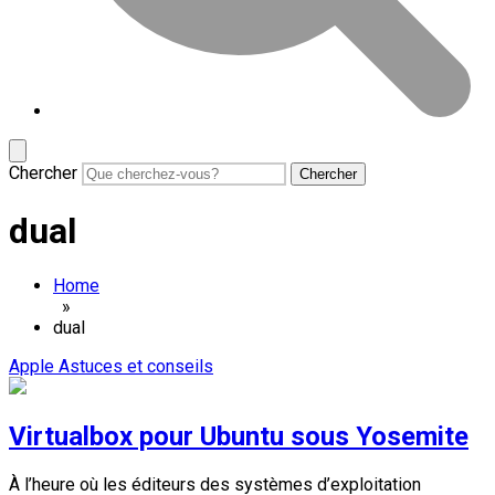
Chercher
dual
Home
»
dual
Apple
Astuces et conseils
Virtualbox pour Ubuntu sous Yosemite
À l’heure où les éditeurs des systèmes d’exploitation