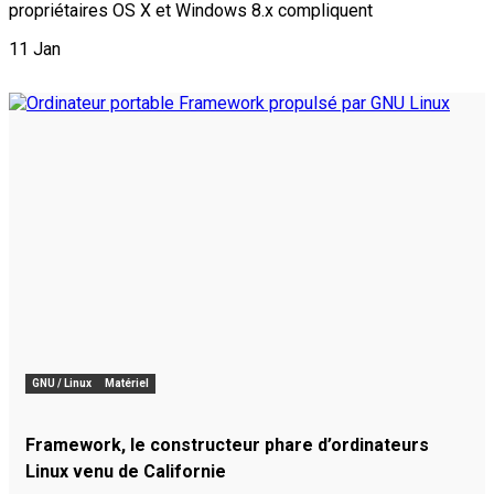
propriétaires OS X et Windows 8.x compliquent
11
Jan
GNU / Linux
Matériel
Framework, le constructeur phare d’ordinateurs
Linux venu de Californie