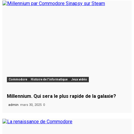
Commodore
Histoire de l'informatique
Jeux vidéo
Millennium. Qui sera le plus rapide de la galaxie?
admin
mars 30, 2025
0