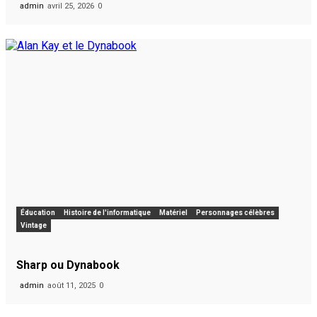
admin
avril 25, 2026
0
Éducation
Histoire de l'informatique
Matériel
Personnages célèbres
Vintage
Sharp ou Dynabook
admin
août 11, 2025
0