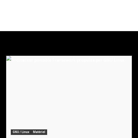
GNU / Linux
Matériel