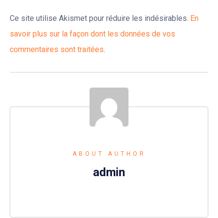
Ce site utilise Akismet pour réduire les indésirables.
En
savoir plus sur la façon dont les données de vos
commentaires sont traitées
.
ABOUT AUTHOR
admin