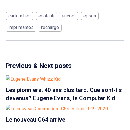
cartouches
ecotank
encres
epson
imprimantes
recharge
Previous & Next posts
Les pionniers. 40 ans plus tard. Que sont-ils
devenus? Eugene Evans, le Computer Kid
Le nouveau C64 arrive!