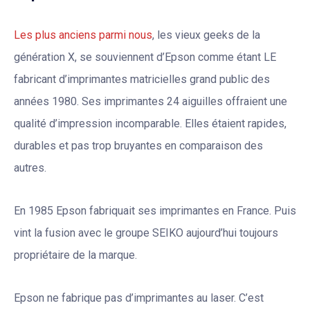
Les plus anciens parmi nous
, les vieux geeks de la
génération X, se souviennent d’Epson comme étant LE
fabricant d’imprimantes matricielles grand public des
années 1980. Ses imprimantes 24 aiguilles offraient une
qualité d’impression incomparable. Elles étaient rapides,
durables et pas trop bruyantes en comparaison des
autres.
En 1985 Epson fabriquait ses imprimantes en France. Puis
vint la fusion avec le groupe SEIKO aujourd’hui toujours
propriétaire de la marque.
Epson ne fabrique pas d’imprimantes au laser. C’est