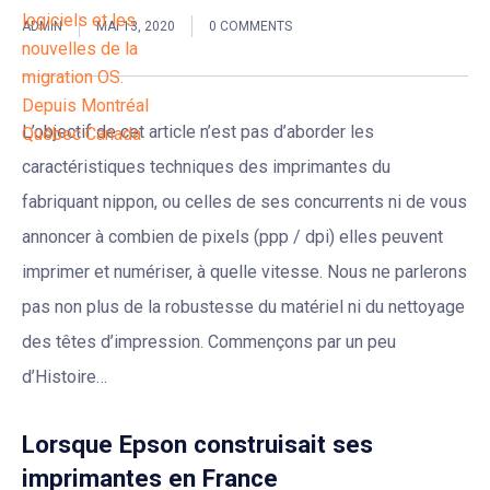
ADMIN
MAI 13, 2020
0 COMMENTS
L’objectif de cet article n’est pas d’aborder les
caractéristiques techniques des imprimantes du
fabriquant nippon, ou celles de ses concurrents ni de vous
annoncer à combien de pixels (ppp / dpi) elles peuvent
imprimer et numériser, à quelle vitesse. Nous ne parlerons
pas non plus de la robustesse du matériel ni du nettoyage
des têtes d’impression. Commençons par un peu
d’Histoire…
Lorsque Epson construisait ses
imprimantes en France