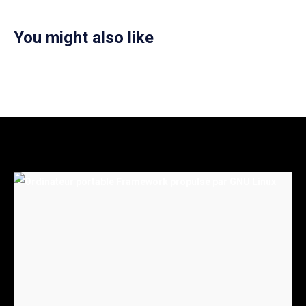
You might also like