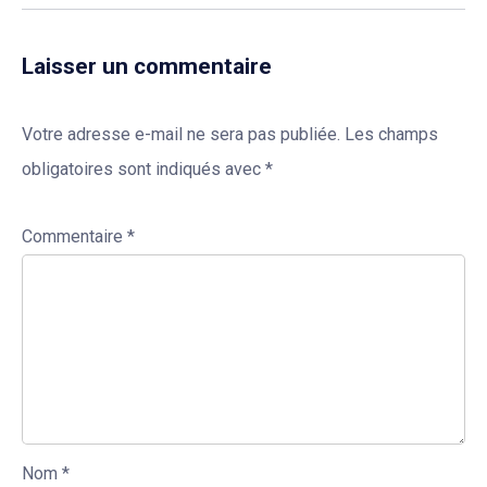
Laisser un commentaire
Votre adresse e-mail ne sera pas publiée.
Les champs
obligatoires sont indiqués avec
*
Commentaire
*
Nom
*