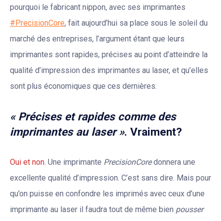
pourquoi le fabricant nippon, avec ses imprimantes
#PrecisionCore
, fait aujourd’hui sa place sous le soleil du
marché des entreprises, l’argument étant que leurs
imprimantes sont rapides, précises au point d’atteindre la
qualité d’impression des imprimantes au laser, et qu’elles
sont plus économiques que ces dernières.
« Précises et rapides comme des
imprimantes au laser »
. Vraiment?
Oui et non
. Une imprimante
PrecisionCore
donnera une
excellente qualité d’impression. C’est sans dire. Mais pour
qu’on puisse en confondre les imprimés avec ceux d’une
imprimante au laser il faudra tout de même bien
pousser