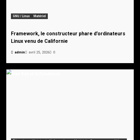
GNU / Linux
Matériel
Framework, le constructeur phare d’ordinateurs
Linux venu de Californie
admin
avril 25, 2026
0