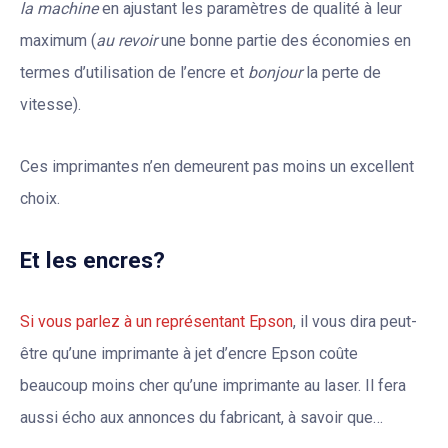
la machine
en ajustant les paramètres de qualité à leur
maximum (
au revoir
une bonne partie des économies en
termes d’utilisation de l’encre et
bonjour
la perte de
vitesse).
Ces imprimantes n’en demeurent pas moins un excellent
choix.
Et les encres?
Si vous parlez à un représentant Epson
, il vous dira peut-
être qu’une imprimante à jet d’encre Epson coûte
beaucoup moins cher qu’une imprimante au laser. Il fera
aussi écho aux annonces du fabricant, à savoir que…