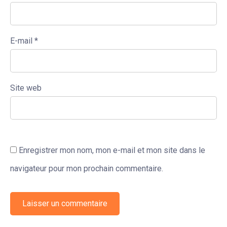
E-mail
*
Site web
Enregistrer mon nom, mon e-mail et mon site dans le
navigateur pour mon prochain commentaire.