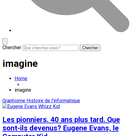
Chercher
imagine
Home
»
imagine
Graphisme
Histoire de l'informatique
Les pionniers. 40 ans plus tard. Que
sont-ils devenus? Eugene Evans, le