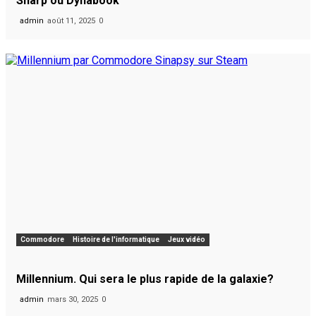
Sharp ou Dynabook
admin
août 11, 2025
0
Commodore
Histoire de l'informatique
Jeux vidéo
Millennium. Qui sera le plus rapide de la galaxie?
admin
mars 30, 2025
0