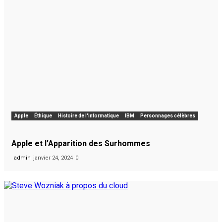
Apple
Éthique
Histoire de l'informatique
IBM
Personnages célèbres
Apple et l’Apparition des Surhommes
admin
janvier 24, 2024
0