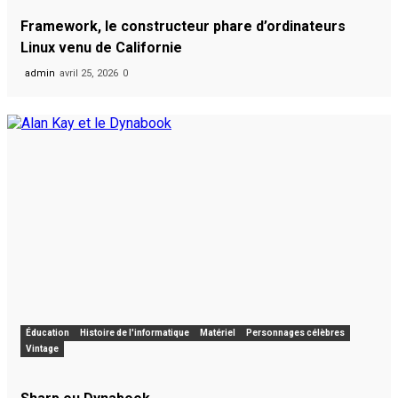
Framework, le constructeur phare d’ordinateurs
Linux venu de Californie
admin
avril 25, 2026
0
Éducation
Histoire de l'informatique
Matériel
Personnages célèbres
Vintage