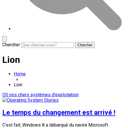
Chercher
Lion
Home
»
Lion
OS nos chers systèmes d'exploitation
Le temps du changement est arrivé !
C’est fait, Windows 8 a débarqué du navire Microsoft.