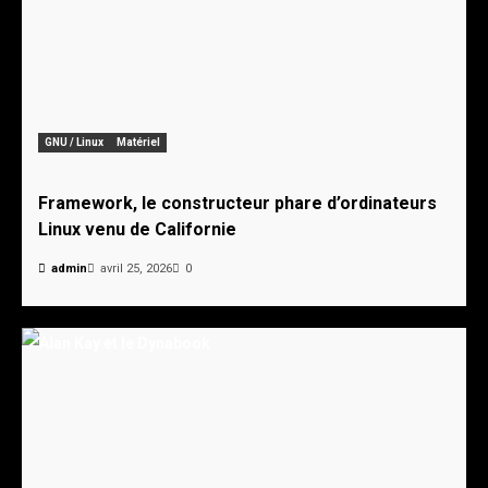
GNU / Linux
Matériel
Framework, le constructeur phare d’ordinateurs
Linux venu de Californie
admin
avril 25, 2026
0