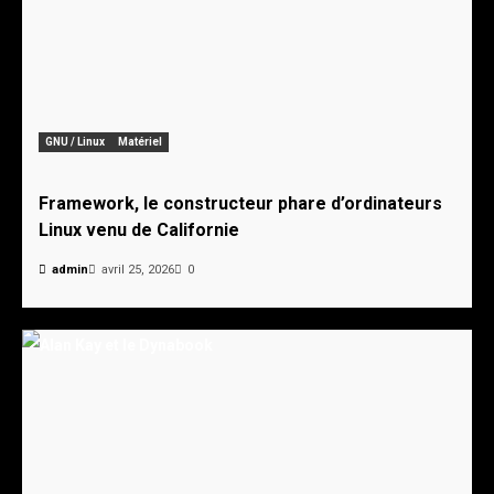
GNU / Linux
Matériel
Framework, le constructeur phare d’ordinateurs
Linux venu de Californie
admin
avril 25, 2026
0