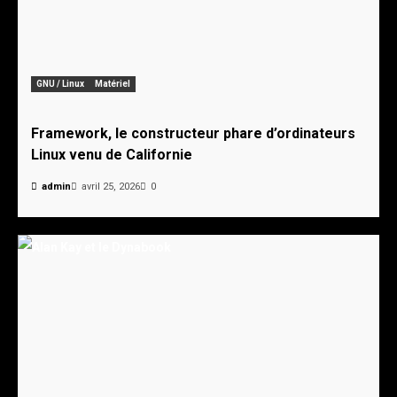
GNU / Linux
Matériel
Framework, le constructeur phare d’ordinateurs
Linux venu de Californie
admin
avril 25, 2026
0