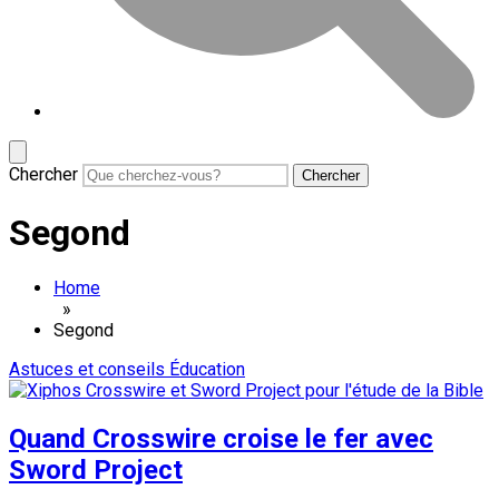
Chercher
Segond
Home
»
Segond
Astuces et conseils
Éducation
Quand Crosswire croise le fer avec
Sword Project