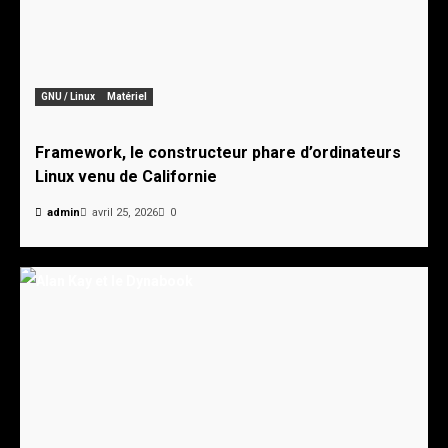
GNU / Linux
Matériel
Framework, le constructeur phare d’ordinateurs
Linux venu de Californie
admin
avril 25, 2026
0