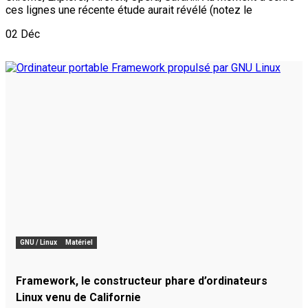
ces lignes une récente étude aurait révélé (notez le
02
Déc
GNU / Linux
Matériel
Framework, le constructeur phare d’ordinateurs
Linux venu de Californie