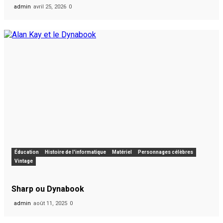
admin
avril 25, 2026
0
Éducation
Histoire de l'informatique
Matériel
Personnages célèbres
Vintage
Sharp ou Dynabook
admin
août 11, 2025
0