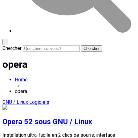
Chercher
opera
Home
»
opera
GNU / Linux
Logiciels
Opera 52 sous GNU / Linux
Installation ultra-facile en 2 clics de souris, interface