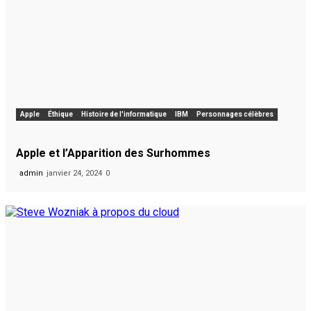
Apple
Éthique
Histoire de l'informatique
IBM
Personnages célèbres
Apple et l’Apparition des Surhommes
admin
janvier 24, 2024
0