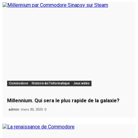
Commodore
Histoire de l'informatique
Jeux vidéo
Millennium. Qui sera le plus rapide de la galaxie?
admin
mars 30, 2025
0