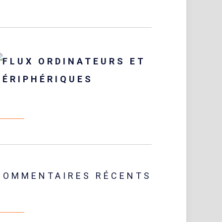
ORDINATEURS ET
PÉRIPHÉRIQUES
COMMENTAIRES RÉCENTS