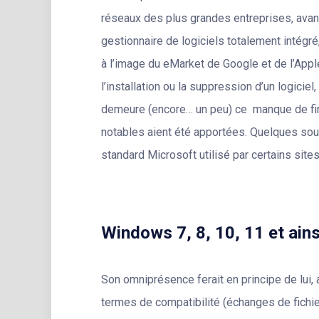
réseaux des plus grandes entreprises, avan
gestionnaire de logiciels totalement intégré
à l’image du eMarket de Google et de l’Appl
l’installation ou la suppression d’un logic
demeure (encore… un peu) ce manque de fin
notables aient été apportées. Quelques souc
standard Microsoft utilisé par certains site
Windows 7, 8, 10, 11
et ains
Son omniprésence ferait en principe de lui, 
termes de compatibilité (échanges de fichie