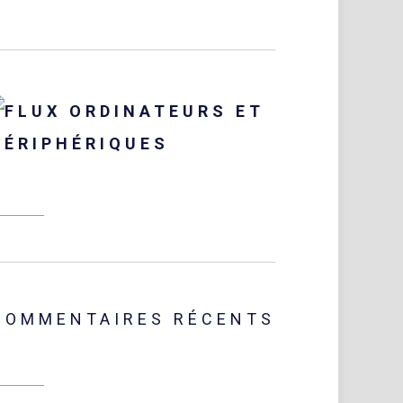
ORDINATEURS ET
PÉRIPHÉRIQUES
COMMENTAIRES RÉCENTS