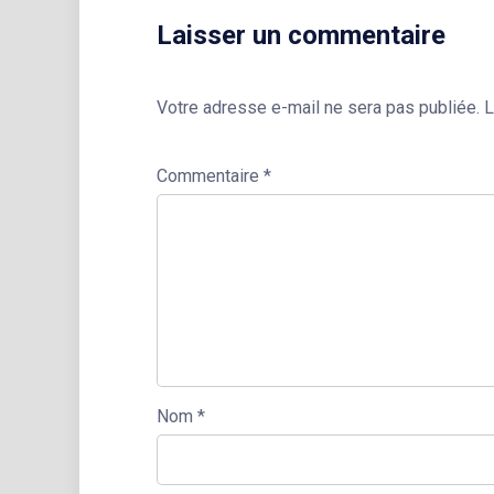
Laisser un commentaire
Votre adresse e-mail ne sera pas publiée.
L
Commentaire
*
Nom
*