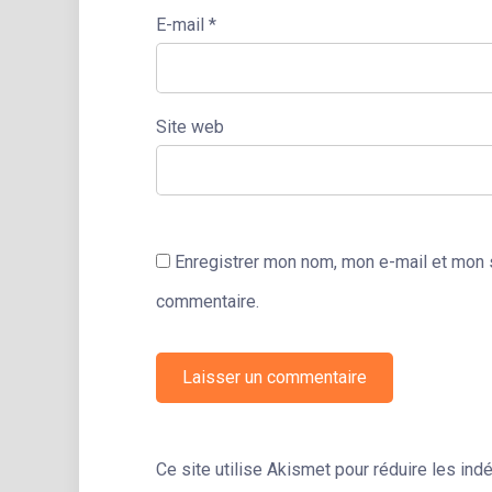
E-mail
*
Site web
Enregistrer mon nom, mon e-mail et mon s
commentaire.
Ce site utilise Akismet pour réduire les ind