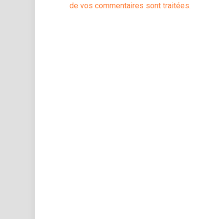
de vos commentaires sont traitées
.