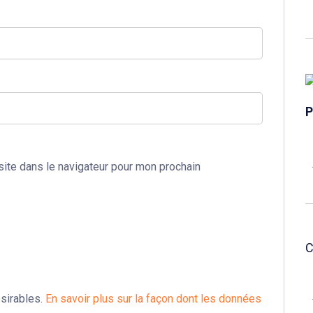
ite dans le navigateur pour mon prochain
ésirables.
En savoir plus sur la façon dont les données