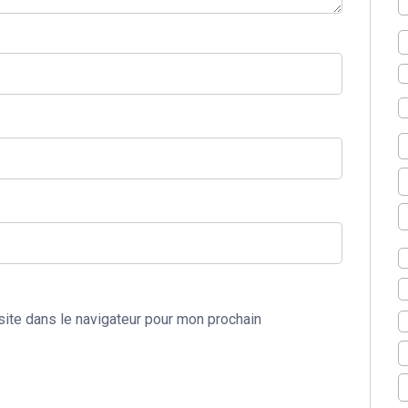
ite dans le navigateur pour mon prochain