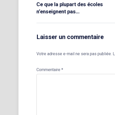
Ce que la plupart des écoles
n’enseignent pas…
Laisser un commentaire
Votre adresse e-mail ne sera pas publiée.
L
Commentaire
*