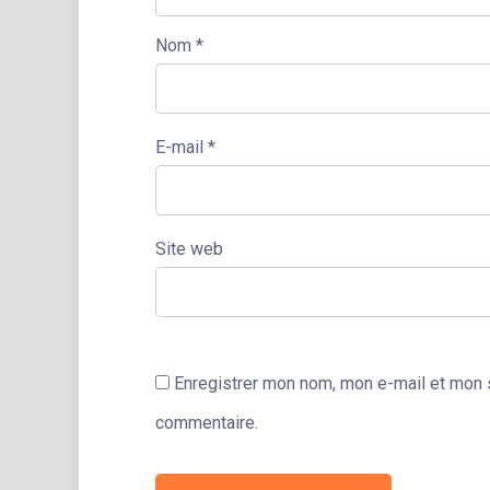
Nom
*
E-mail
*
Site web
Enregistrer mon nom, mon e-mail et mon s
commentaire.