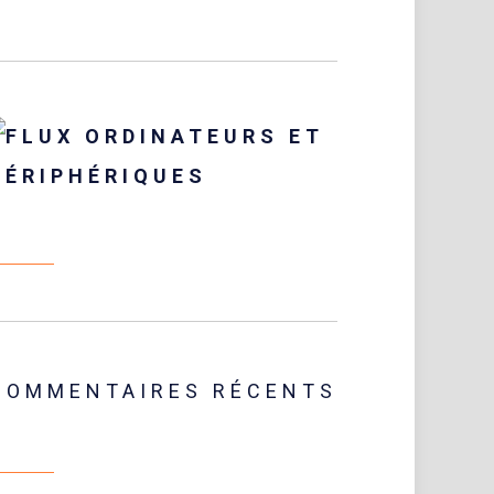
ORDINATEURS ET
PÉRIPHÉRIQUES
COMMENTAIRES RÉCENTS